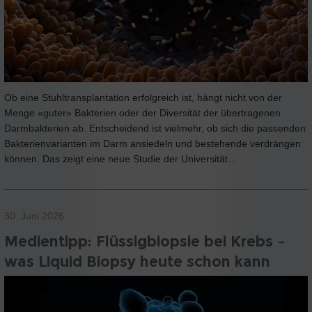
Ob eine Stuhltransplantation erfolgreich ist, hängt nicht von der
Menge «guter» Bakterien oder der Diversität der übertragenen
Darmbakterien ab. Entscheidend ist vielmehr, ob sich die passenden
Bakterienvarianten im Darm ansiedeln und bestehende verdrängen
können. Das zeigt eine neue Studie der Universität…
30. Juni 2026
Medientipp: Flüssigbiopsie bei Krebs –
was Liquid Biopsy heute schon kann