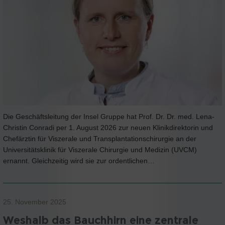
Die Geschäftsleitung der Insel Gruppe hat Prof. Dr. Dr. med. Lena-
Christin Conradi per 1. August 2026 zur neuen Klinikdirektorin und
Chefärztin für Viszerale und Transplantationschirurgie an der
Universitätsklinik für Viszerale Chirurgie und Medizin (UVCM)
ernannt. Gleichzeitig wird sie zur ordentlichen…
25. November 2025
Weshalb das Bauchhirn eine zentrale