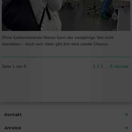
Ohne funktionierende Nieren kann der zweijährige Veit nicht
überleben – doch sein Vater gibt ihm eine zweite Chance.
Seite 1 von 5
1
2
3
…
5
nächste
Kontakt
Anreise