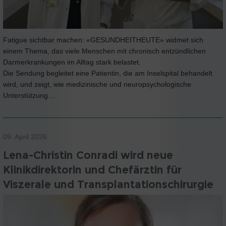
Fatigue sichtbar machen: «GESUNDHEITHEUTE» widmet sich
einem Thema, das viele Menschen mit chronisch entzündlichen
Darmerkrankungen im Alltag stark belastet.
Die Sendung begleitet eine Patientin, die am Inselspital behandelt
wird, und zeigt, wie medizinische und neuropsychologische
Unterstützung…
09. April 2026
Lena-Christin Conradi wird neue
Klinikdirektorin und Chefärztin für
Viszerale und Transplantationschirurgie