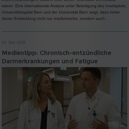
wären. Eine internationale Analyse unter Beteiligung des Inselspitals,
Universitätsspital Bern und der Universität Bern zeigt, dass hinter
dieser Entwicklung nicht nur medizinische, sondern auch…
04. Mai 2026
Medientipp: Chronisch-entzündliche
Darmerkrankungen und Fatigue