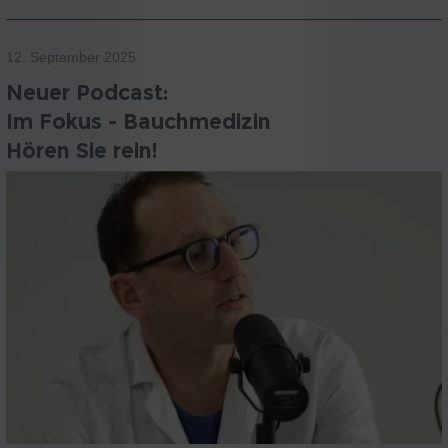
12. September 2025
Neuer Podcast:
Im Fokus - Bauchmedizin
Hören Sie rein!