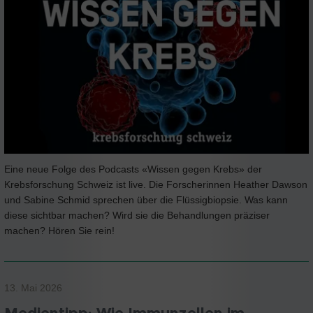
Eine neue Folge des Podcasts «Wissen gegen Krebs» der
Krebsforschung Schweiz ist live. Die Forscherinnen Heather Dawson
und Sabine Schmid sprechen über die Flüssigbiopsie. Was kann
diese sichtbar machen? Wird sie die Behandlungen präziser
machen? Hören Sie rein!
13. Mai 2026