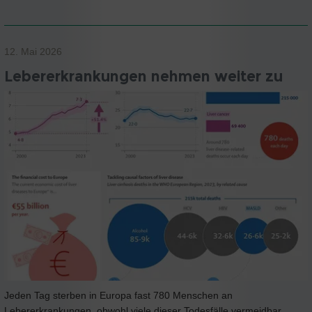
12. Mai 2026
Lebererkrankungen nehmen weiter zu
Jeden Tag sterben in Europa fast 780 Menschen an
Lebererkrankungen, obwohl viele dieser Todesfälle vermeidbar