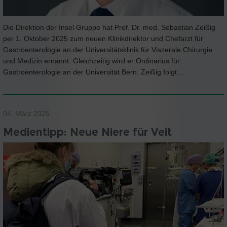
Die Direktion der Insel Gruppe hat Prof. Dr. med. Sebastian Zeißig
per 1. Oktober 2025 zum neuen Klinikdirektor und Chefarzt für
Gastroenterologie an der Universitätsklinik für Viszerale Chirurgie
und Medizin ernannt. Gleichzeitig wird er Ordinarius für
Gastroenterologie an der Universität Bern. Zeißig folgt…
04. März 2025
Medientipp: Neue Niere für Veit