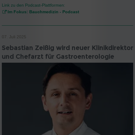
Link zu den Podcast-Plattformen:
Im Fokus: Bauchmedizin - Podcast
07. Juli 2025
Sebastian Zeißig wird neuer Klinikdirektor
und Chefarzt für Gastroenterologie