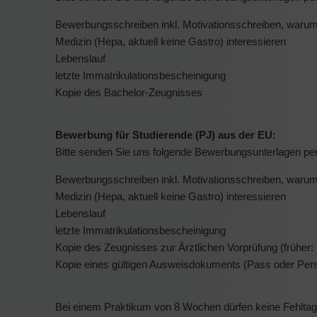
Bewerbungsschreiben inkl. Motivationsschreiben, warum Si
Medizin (Hepa, aktuell keine Gastro) interessieren
Lebenslauf
letzte Immatrikulationsbescheinigung
Kopie des Bachelor-Zeugnisses
Bewerbung für Studierende (PJ) aus der EU:
Bitte senden Sie uns folgende Bewerbungsunterlagen pe
Bewerbungsschreiben inkl. Motivationsschreiben, warum Si
Medizin (Hepa, aktuell keine Gastro) interessieren
Lebenslauf
letzte Immatrikulationsbescheinigung
Kopie des Zeugnisses zur Ärztlichen Vorprüfung (früher
Kopie eines gültigen Ausweisdokuments (Pass oder Per
Bei einem Praktikum von 8 Wochen dürfen keine Fehl