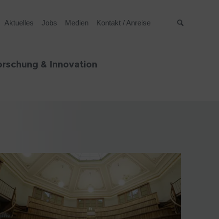
Aktuelles
Jobs
Medien
Kontakt / Anreise
Suche
orschung & Innovation