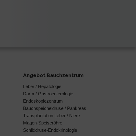
Angebot Bauchzentrum
Leber / Hepatologie
Darm / Gastroenterologie
Endoskopiezentrum
Bauchspeicheldrüse / Pankreas
Transplantation Leber / Niere
Magen-Speiseröhre
Schilddrüse-Endokrinologie