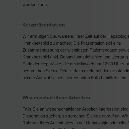
werden kann.
Kurzpräsentation
Wir ermutigen Sie, während Ihrer Zeit auf der Hepatologi
Krankheitsbild zu machen. Die Präsentation soll eine
Zusammenfassung der wichtigsten Patientendaten sowie 
Krankheitsbild (inkl. Behandlungsrichtlinien und Literatur
Ende der HepaVisite, die am Mittwoch um 12:30 Uhr stattf
besprechen Sie die Details dazu direkt mit dem zuständi
bei der Auswahl eines interessanten Falls behilflich sein.
Wissenschaftliche Arbeiten
Falls Sie an wissenschaftlichen Arbeiten interessiert sin
Dissertation suchen, so sprechen Sie uns darauf an. W
Rahmen Ihres Aufenthaltes in der Hepatologie oder allenf