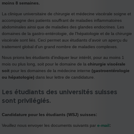
moins 8 semaines.
La clinique universitaire de chirurgie et médecine viscérale soigne et
accompagne des patients souffrant de maladies inflammatoires
abdominales ainsi que de maladies des glandes endocrines. Les
domaines de la gastro-entérologie, de l'hépatologie et de la chirurgie
viscérale sont liés. Ceci permet aux étudiants d'avoir un aperçu du
traitement global d'un grand nombre de maladies complexes.
Nous prions les étudiants d'indiquer leur intérêt, pour au moins 1
mois ou plus long, soit pour le domaine de la
chirurgie viscérale
soit
pour les domaines de la médecine interne
(gastroentérologie
ou hépatologie)
dans leur lettre de candidature.
Les étudiants des universités suisses
sont privilégiés.
Candidature pour les étudiants (WSJ) suisses:
Veuillez nous envoyer les documents suivants par
e-mail
: