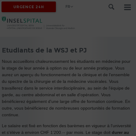
FR
URGENCE 24H
Etudiants de la WSJ et PJ
Nous accueillons chaleureusement les étudiants en médecine pour
le stage de leur année à option ou de leur année pratique. Vous
aurez un aperçu du fonctionnement de la clinique et de l'ensemble
du spectre de la chirurgie et de la médecine viscérales. Vous
travaillerez dans le service interdisciplinaire, au sein de l'équipe de
garde, au centre abdominal et en salle d'opération. Vous
bénéficierez également d'une large offre de formation continue. En
outre, vous bénéficierez de nombreuses opportunités de formation
continue.
Le salaire est fixé en fonction des barèmes en vigueur à l'université
et s'élève à environ CHF 1'200.-- par mois. Le stage doit
durer au