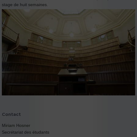
stage de huit semaines.
Contact
Miriam Hosner
Secrétariat des étudants