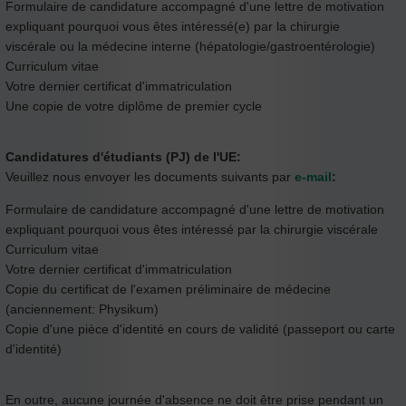
Formulaire de candidature accompagné d'une lettre de motivation
expliquant pourquoi vous êtes intéressé(e) par la chirurgie
viscérale ou la médecine interne (hépatologie/gastroentérologie)
Curriculum vitae
Votre dernier certificat d'immatriculation
Une copie de votre diplôme de premier cycle
Candidatures d'étudiants (PJ) de l'UE:
Veuillez nous envoyer les documents suivants par
e-mail
:
Formulaire de candidature accompagné d'une lettre de motivation
expliquant pourquoi vous êtes intéressé par la chirurgie viscérale
Curriculum vitae
Votre dernier certificat d'immatriculation
Copie du certificat de l'examen préliminaire de médecine
(anciennement: Physikum)
Copie d'une pièce d'identité en cours de validité (passeport ou carte
d'identité)
En outre, aucune journée d'absence ne doit être prise pendant un