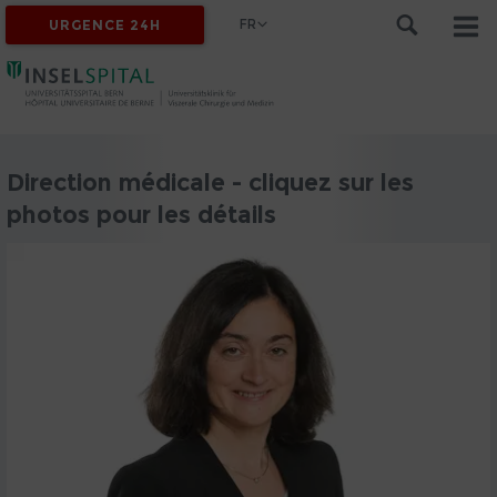
FR
URGENCE 24H
Direction médicale - cliquez sur les
photos pour les détails