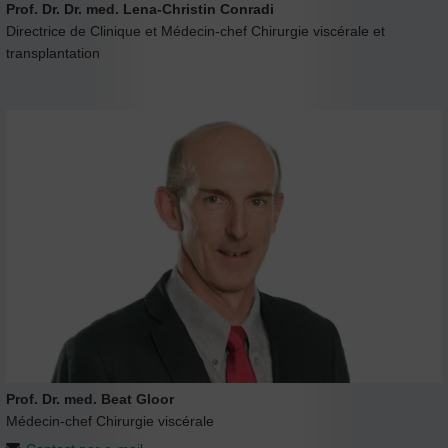
Prof. Dr. Dr. med. Lena-Christin Conradi
Directrice de Clinique et Médecin-chef Chirurgie viscérale et
transplantation
Prof. Dr. med. Beat Gloor
Médecin-chef Chirurgie viscérale