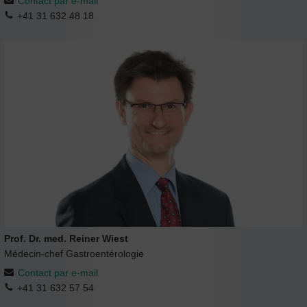
Contact par e-mail
+41 31 632 48 18
Prof. Dr. med. Reiner Wiest
Médecin-chef Gastroentérologie
Contact par e-mail
+41 31 632 57 54