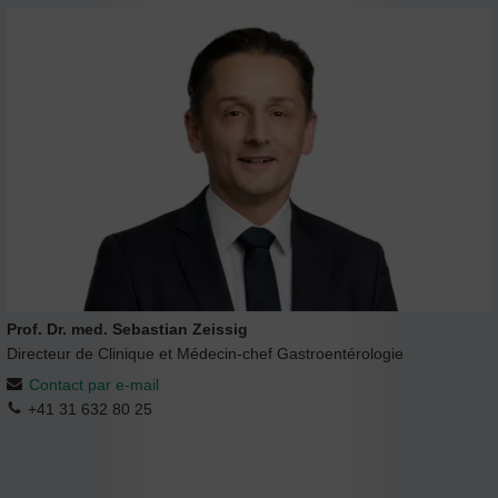
Prof. Dr. med. Sebastian Zeissig
Directeur de Clinique et Médecin-chef Gastroentérologie
Contact par e-mail
+41 31 632 80 25