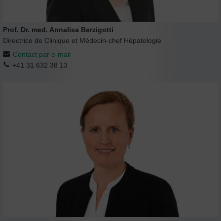
Prof. Dr. med. Annalisa Berzigotti
Directrice de Clinique et Médecin-chef Hépatologie
Contact par e-mail
+41 31 632 38 13