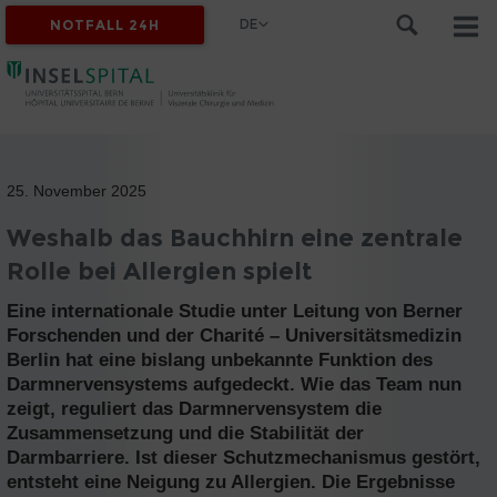
DE
NOTFALL 24H
25. November 2025
Weshalb das Bauchhirn eine zentrale
Rolle bei Allergien spielt
Eine internationale Studie unter Leitung von Berner
Forschenden und der Charité – Universitätsmedizin
Berlin hat eine bislang unbekannte Funktion des
Darmnervensystems aufgedeckt. Wie das Team nun
zeigt, reguliert das Darmnervensystem die
Zusammensetzung und die Stabilität der
Darmbarriere. Ist dieser Schutzmechanismus gestört,
entsteht eine Neigung zu Allergien. Die Ergebnisse