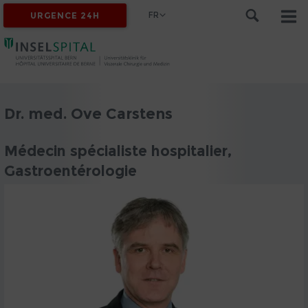
FR
URGENCE 24H
Dr. med. Ove Carstens
Médecin spécialiste hospitalier,
Gastroentérologie