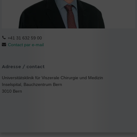
+41 31 632 59 00
Contact par e-mail
Adresse / contact
Universitätsklinik für Viszerale Chirurgie und Medizin
Inselspital, Bauchzentrum Bern
3010 Bern