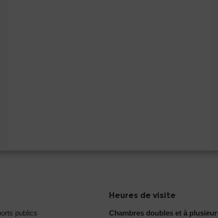
Heures de visite
orts publics
Chambres doubles et à plusieurs