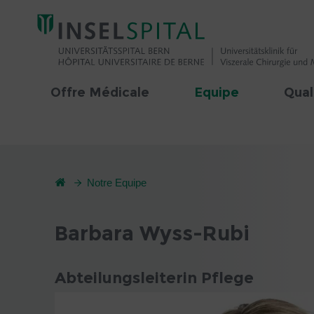
Offre Médicale
Equipe
Qual
Notre Equipe
Barbara Wyss-Rubi
Abteilungsleiterin Pflege