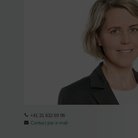
+41 31 632 69 96
Contact par e-mail