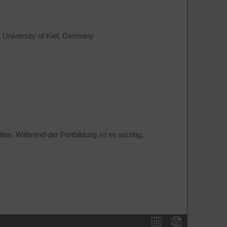
University of Kiel, Germany
ten. Während der Fortbildung ist es wichtig,