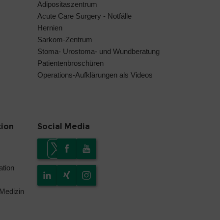
Adipositaszentrum
Acute Care Surgery - Notfälle
Hernien
Sarkom-Zentrum
Stoma- Urostoma- und Wundberatung
Patientenbroschüren
Operations-Aufklärungen als Videos
tion
Social Media
tion
 Medizin