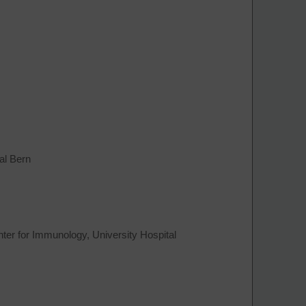
al Bern
ter for Immunology, University Hospital