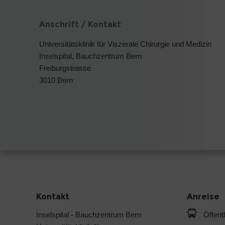
Anschrift / Kontakt
Universitätsklinik für Viszerale Chirurgie und Medizin
Inselspital, Bauchzentrum Bern
Freiburgstrasse
3010 Bern
Kontakt
Anreise
Inselspital - Bauchzentrum Bern
Öffent